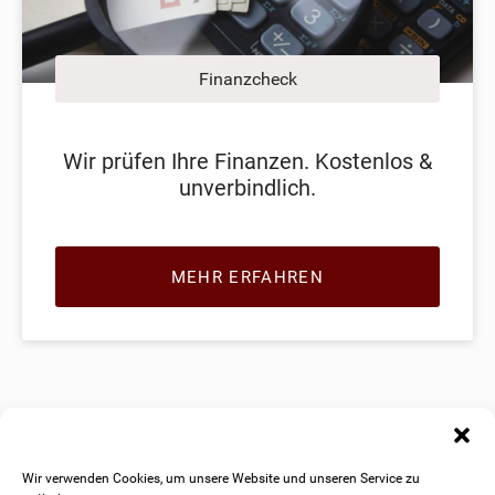
Finanzcheck
Wir prüfen Ihre Finanzen. Kostenlos &
unverbindlich.
MEHR ERFAHREN
Wir verwenden Cookies, um unsere Website und unseren Service zu