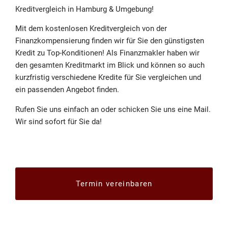
Kreditvergleich in Hamburg & Umgebung!
Mit dem kostenlosen Kreditvergleich von der
Finanzkompensierung finden wir für Sie den günstigsten
Kredit zu Top-Konditionen! Als Finanzmakler haben wir
den gesamten Kreditmarkt im Blick und können so auch
kurzfristig verschiedene Kredite für Sie vergleichen und
ein passenden Angebot finden.
Rufen Sie uns einfach an oder schicken Sie uns eine Mail.
Wir sind sofort für Sie da!
Termin vereinbaren