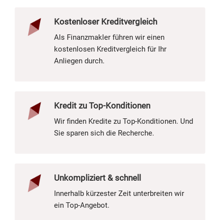
Kostenloser Kreditvergleich
Als Finanzmakler führen wir einen
kostenlosen Kreditvergleich für Ihr
Anliegen durch.
Kredit zu Top-Konditionen
Wir finden Kredite zu Top-Konditionen. Und
Sie sparen sich die Recherche.
Unkompliziert & schnell
Innerhalb kürzester Zeit unterbreiten wir
ein Top-Angebot.