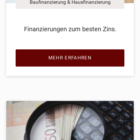
Baufinanzierung & Hausfinanzierung
Finanzierungen zum besten Zins.
MEHR ERFAHREN