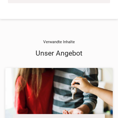
Verwandte Inhalte
Unser Angebot