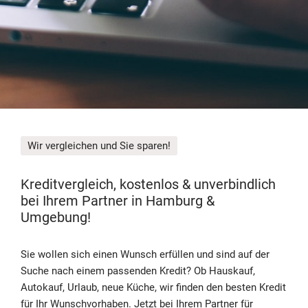
Wir vergleichen und Sie sparen!
Kreditvergleich, kostenlos & unverbindlich
bei Ihrem Partner in Hamburg &
Umgebung!
Sie wollen sich einen Wunsch erfüllen und sind auf der
Suche nach einem passenden Kredit? Ob Hauskauf,
Autokauf, Urlaub, neue Küche, wir finden den besten Kredit
für Ihr Wunschvorhaben. Jetzt bei Ihrem Partner für