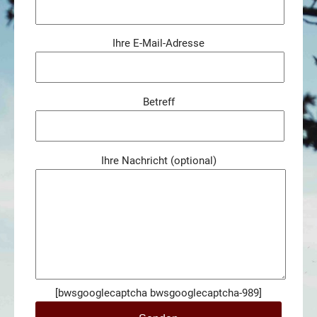
Ihre E-Mail-Adresse
Betreff
Ihre Nachricht (optional)
[bwsgooglecaptcha bwsgooglecaptcha-989]