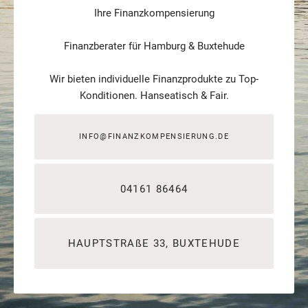
Ihre Finanzkompensierung
Finanzberater für Hamburg & Buxtehude
Wir bieten individuelle Finanzprodukte zu Top-
Konditionen. Hanseatisch & Fair.
INFO@FINANZKOMPENSIERUNG.DE
04161 86464
HAUPTSTRAßE 33, BUXTEHUDE