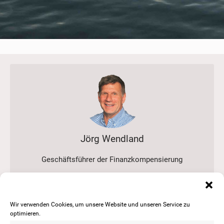
Jörg Wendland
Geschäftsführer der Finanzkompensierung
Wir verwenden Cookies, um unsere Website und unseren Service zu
optimieren.
Finanzierung