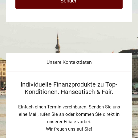
Unsere Kontaktdaten
Individuelle Finanzprodukte zu Top-
Konditionen. Hanseatisch & Fair.
Einfach einen Termin vereinbaren. Senden Sie uns
eine Mail, rufen Sie an oder kommen Sie direkt in
unserer Filiale vorbei.
Wir freuen uns auf Sie!