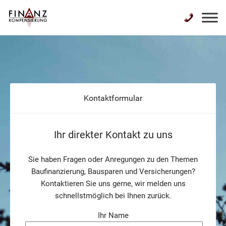
Kontaktformular
Ihr direkter Kontakt zu uns
Sie haben Fragen oder Anregungen zu den Themen
Baufinanzierung, Bausparen und Versicherungen?
Kontaktieren Sie uns gerne, wir melden uns
schnellstmöglich bei Ihnen zurück.
Ihr Name