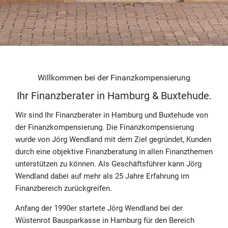
Willkommen bei der Finanzkompensierung
Ihr Finanzberater in Hamburg & Buxtehude.
Wir sind Ihr Finanzberater in Hamburg und Buxtehude von
der Finanzkompensierung. Die Finanzkompensierung
wurde von Jörg Wendland mit dem Ziel gegründet, Kunden
durch eine objektive Finanzberatung in allen Finanzthemen
unterstützen zu können. Als Geschäftsführer kann Jörg
Wendland dabei auf mehr als 25 Jahre Erfahrung im
Finanzbereich zurückgreifen.
Anfang der 1990er startete Jörg Wendland bei der
Wüstenrot Bausparkasse in Hamburg für den Bereich