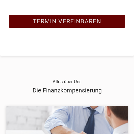
TERMIN VEREINBAREN
Alles über Uns
Die Finanzkompensierung