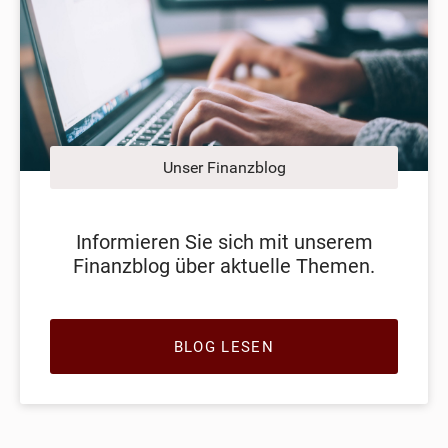
Unser Finanzblog
Informieren Sie sich mit unserem
Finanzblog über aktuelle Themen.
BLOG LESEN