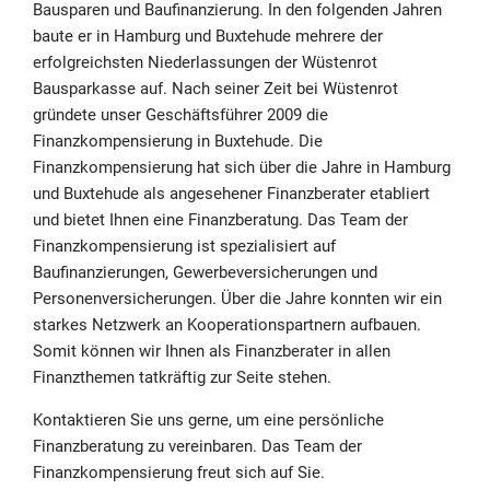
Bausparen und Baufinanzierung. In den folgenden Jahren
baute er in Hamburg und Buxtehude mehrere der
erfolgreichsten Niederlassungen der Wüstenrot
Bausparkasse auf. Nach seiner Zeit bei Wüstenrot
gründete unser Geschäftsführer 2009 die
Finanzkompensierung in Buxtehude. Die
Finanzkompensierung hat sich über die Jahre in Hamburg
und Buxtehude als angesehener Finanzberater etabliert
und bietet Ihnen eine Finanzberatung. Das Team der
Finanzkompensierung ist spezialisiert auf
Baufinanzierungen, Gewerbeversicherungen und
Personenversicherungen. Über die Jahre konnten wir ein
starkes Netzwerk an Kooperationspartnern aufbauen.
Somit können wir Ihnen als Finanzberater in allen
Finanzthemen tatkräftig zur Seite stehen.
Kontaktieren Sie uns gerne, um eine persönliche
Finanzberatung zu vereinbaren. Das Team der
Finanzkompensierung freut sich auf Sie.