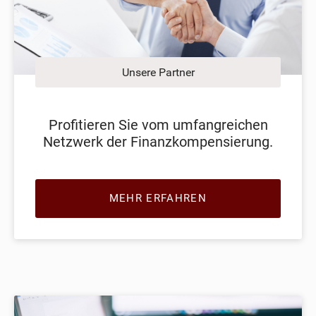
Unsere Partner
Profitieren Sie vom umfangreichen
Netzwerk der Finanzkompensierung.
MEHR ERFAHREN