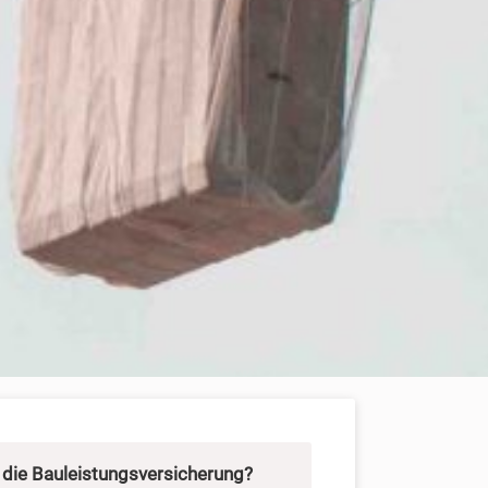
 die Bauleistungsversicherung?