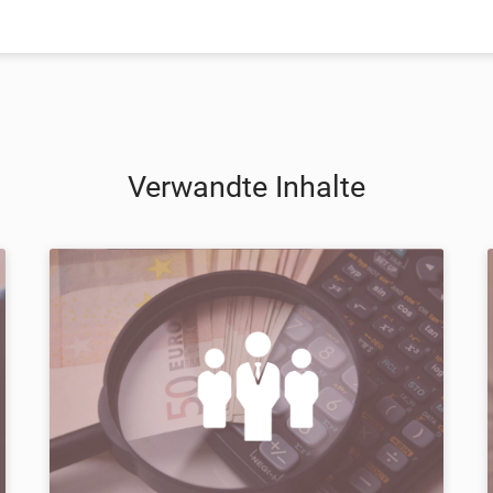
Verwandte Inhalte