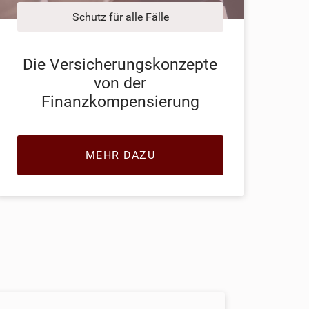
Schutz für alle Fälle
Die Versicherungskonzepte
von der
Finanzkompensierung
MEHR DAZU