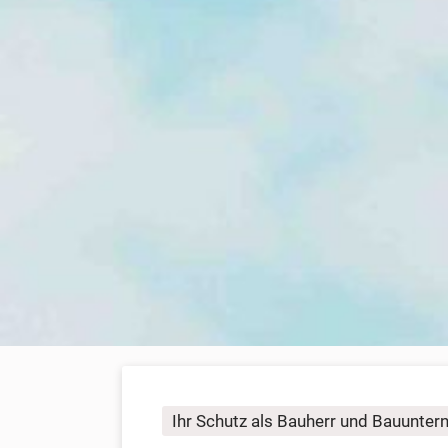
Ihr Schutz als Bauherr und Bauunte