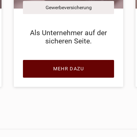
Gewerbeversicherung
Als Unternehmer auf der
sicheren Seite.
MEHR DAZU