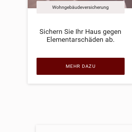
Wohngebäudeversicherung
Sichern Sie Ihr Haus gegen
Elementarschäden ab.
MEHR DAZU