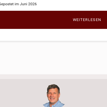
Gepostet im Juni 2026
WEITERLESEN