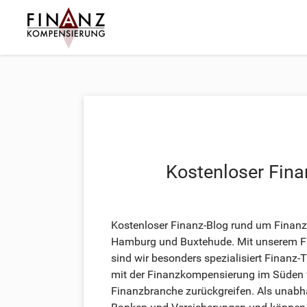
Kostenloser Fina
Kostenloser Finanz-Blog rund um Finanz
Hamburg und Buxtehude. Mit unserem Fin
sind wir besonders spezialisiert Finanz
mit der Finanzkompensierung im Süden 
Finanzbranche zurückgreifen. Als unabh