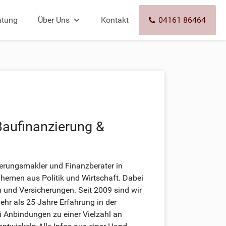
atung
Über Uns
Kontakt
04161 86464
Baufinanzierung &
erungsmakler und Finanzberater in
hemen aus Politik und Wirtschaft. Dabei
 und Versicherungen. Seit 2009 sind wir
r als 25 Jahre Erfahrung in der
 Anbindungen zu einer Vielzahl an